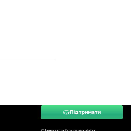
Підтримати