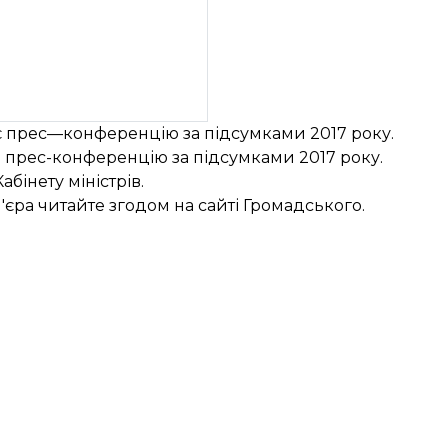
 прес—конференцію за підсумками 2017 року.
 прес-конференцію за підсумками 2017 року.
абінету міністрів.
ра читайте згодом на сайті Громадського.