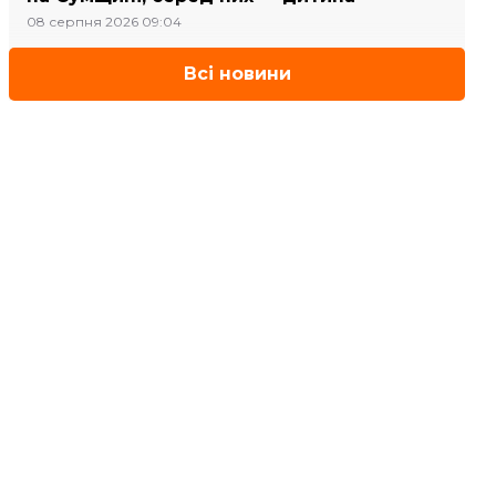
08 серпня 2026 09:04
Всі новини