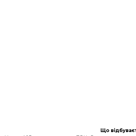
Що відбуваєт