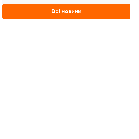
Всі новини