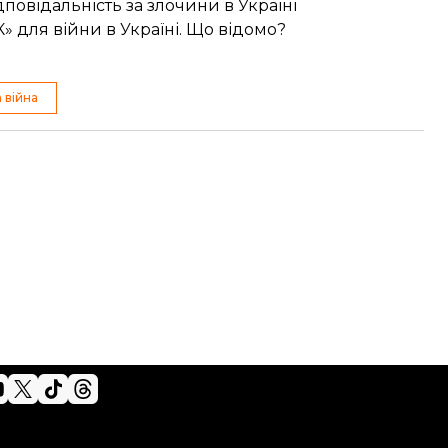
повідальність за злочини в Україні
 для війни в Україні. Що відомо?
 війна