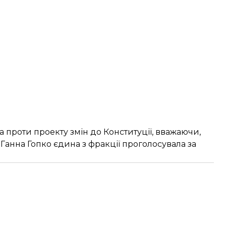
 проти проекту змін до Конституції, вважаючи,
. Ганна Гопко єдина з фракції проголосувала за