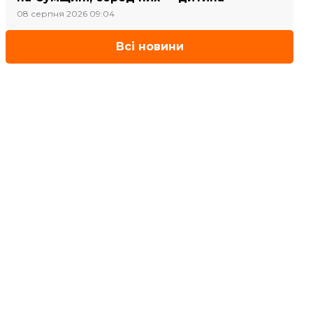
08 серпня 2026 09:04
Всі новини