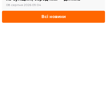
08 серпня 2026 09:04
Всі новини