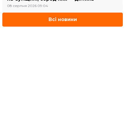
08 серпня 2026 09:04
Всі новини