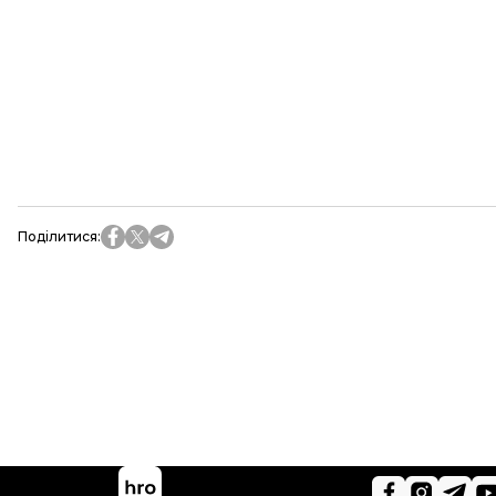
Поділитися
: