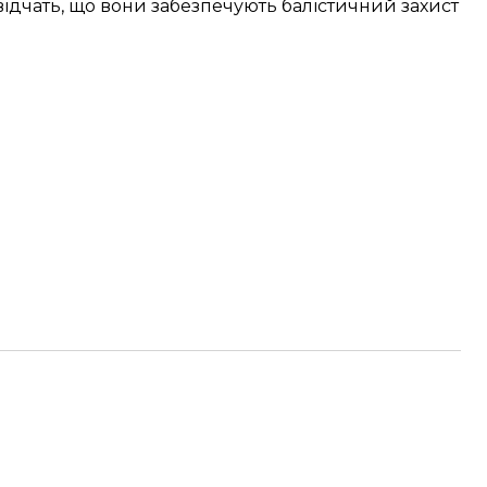
ідчать, що вони забезпечують балістичний захист