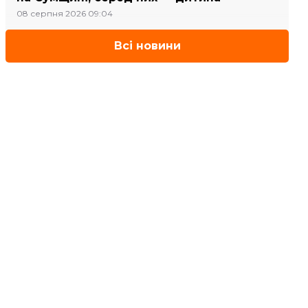
08 серпня 2026 09:04
Всі новини