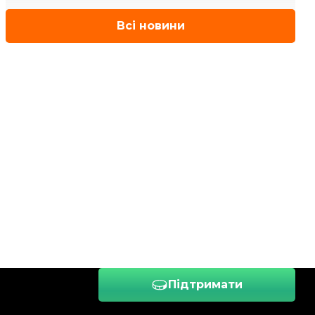
Всі новини
Підтримати