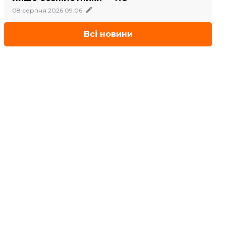
08 серпня 2026 09:06
Всі новини