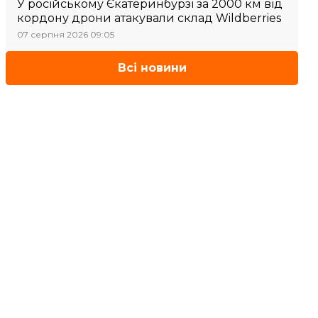
У російському Єкатеринбурзі за 2000 км від
кордону дрони атакували склад Wildberries
07 серпня 2026 09:05
Всі новини