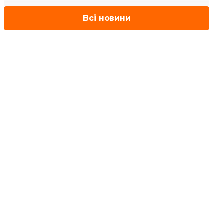
Всі новини