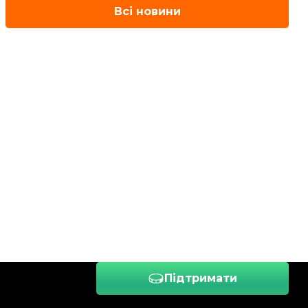
Всі новини
Підтримати