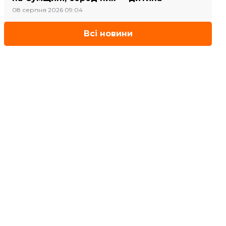
08 серпня 2026 09:04
Всі новини