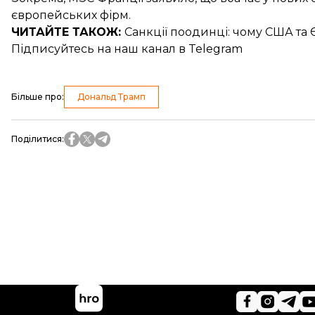
європейських фірм
.
ЧИТАЙТЕ ТАКОЖ:
Санкції поодинці: чому
США та 
Підписуйтесь на
наш канал
в Telegram
Більше про
:
Дональд Трамп
Поділитися
: