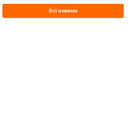
Всі новини