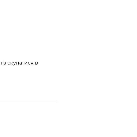
ліз скупатися в