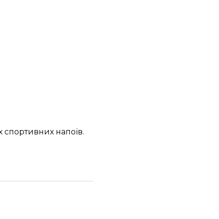
х спортивних напоїв.