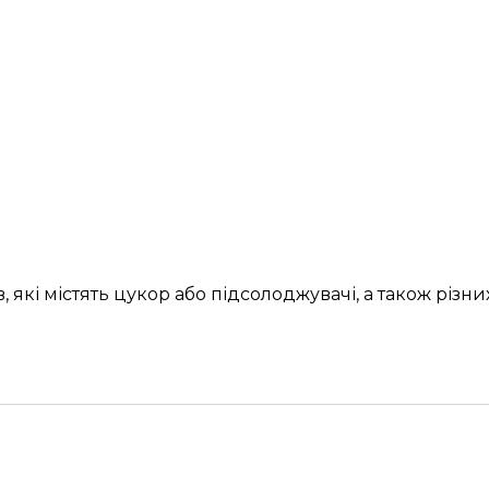
 які містять цукор або підсолоджувачі, а також різни