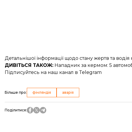
Детальнішої інформації щодо стану жертв та водія 
ДИВІТЬСЯ ТАКОЖ:
Нападник за кермом:
5 автомо
Підписуйтесь на
наш канал
в Telegram
Більше про
:
фінляндія
аварія
Поділитися
: