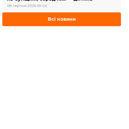
08 серпня 2026 09:04
Всі новини