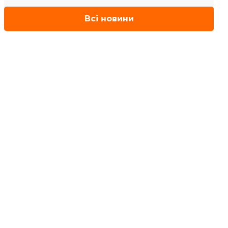
Всі новини