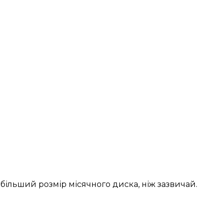
більший розмір місячного диска, ніж зазвичай.