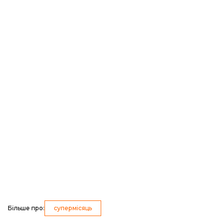
Більше про
:
супермісяць