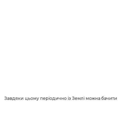
Завдяки цьому періодично із Землі можна бачити 