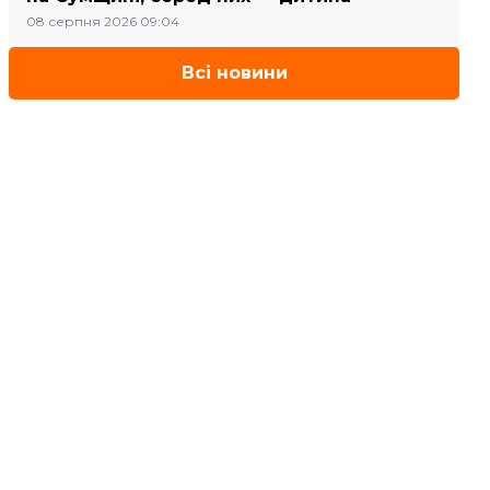
08 серпня 2026 09:04
Всі новини