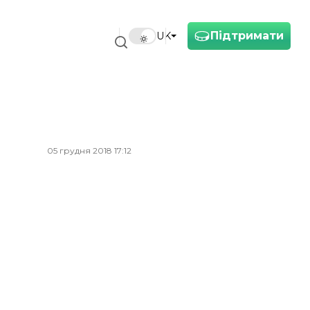
Підтримати
UK
05 грудня 2018 17:12