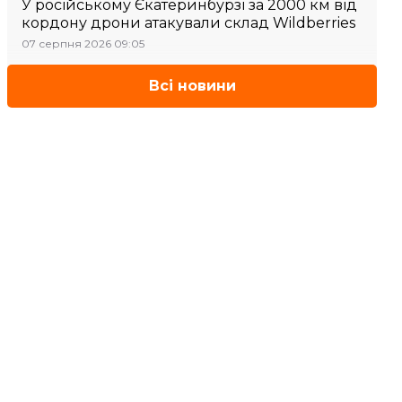
У російському Єкатеринбурзі за 2000 км від
кордону дрони атакували склад Wildberries
07 серпня 2026 09:05
Всі новини