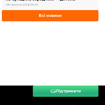
08 серпня 2026 09:04
Всі новини
Підтримати