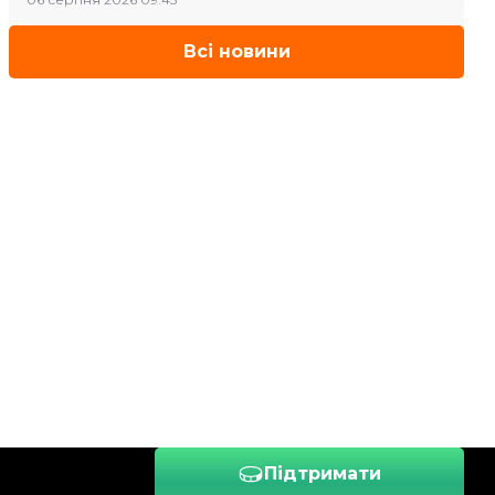
Всі новини
Підтримати