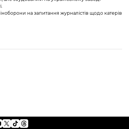
.
іноборони на запитання журналістів щодо катерів