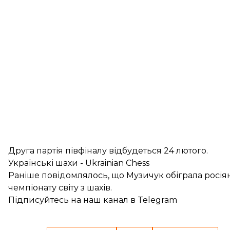
Друга партія півфіналу відбудеться 24 лютого.
Українські шахи - Ukrainian Chess
Раніше повідомлялось, що
Музичук обіграла росія
чемпіонату світу з шахів.
Підписуйтесь на
наш канал
в Telegram