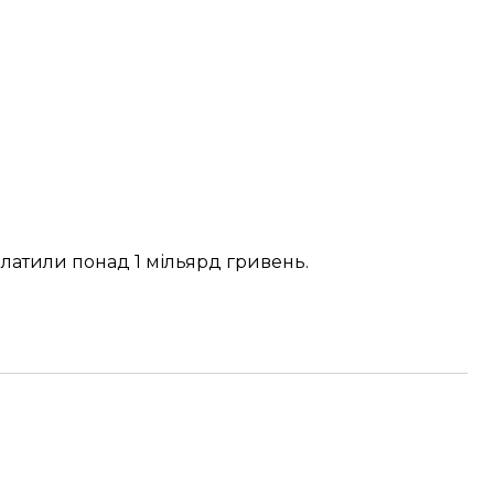
платили понад 1 мільярд гривень.