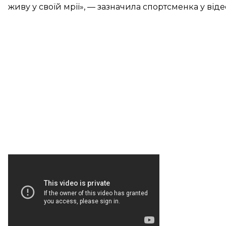
живу у своїй мрії», — зазначила спортсменка у віде