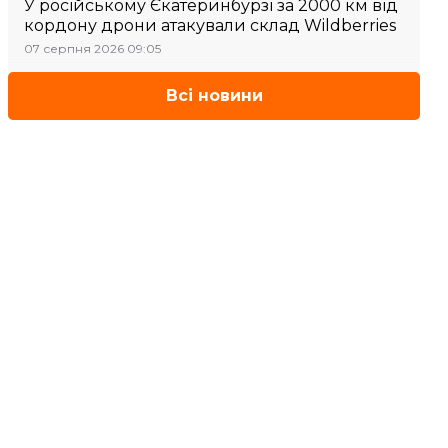
У російському Єкатеринбурзі за 2000 км від
кордону дрони атакували склад Wildberries
07 серпня 2026 09:05
Всі новини