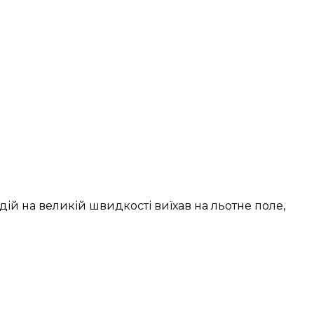
дій на великій швидкості виїхав на льотне поле,