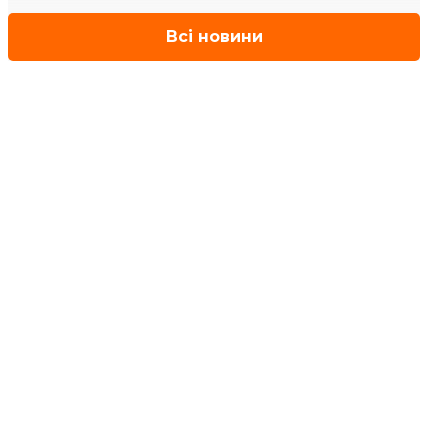
Всі новини