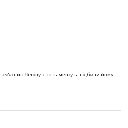
пам'ятник Леніну з постаменту та відбили йому