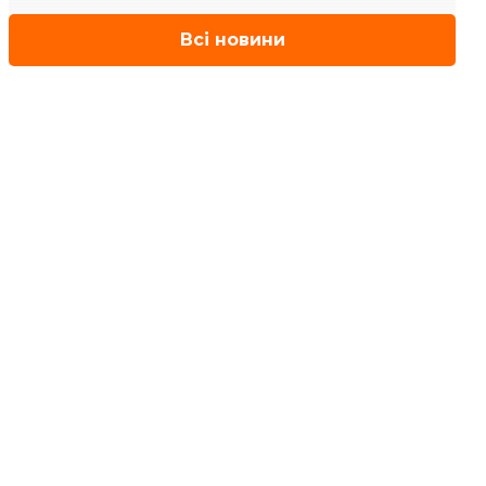
Всі новини