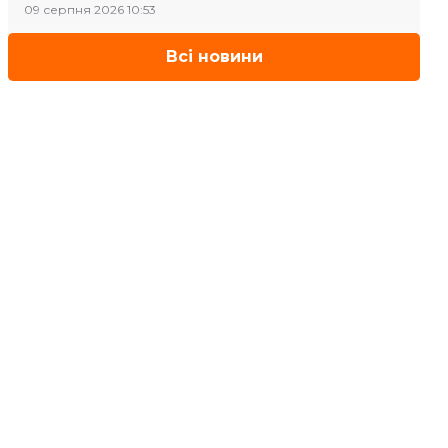
09 серпня 2026 10:53
Всі новини