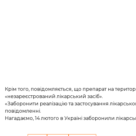
Крім того, повідомляється, що препарат на територі
«незареєстрований лікарський засіб».
«Заборонити реалізацію та застосування лікарсько
повідомленні.
Нагадаємо, 14 лютого в Україні
заборонили лікарс