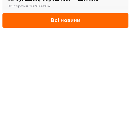
08 серпня 2026 09:04
Всі новини