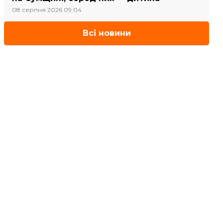
08 серпня 2026 09:04
Всі новини