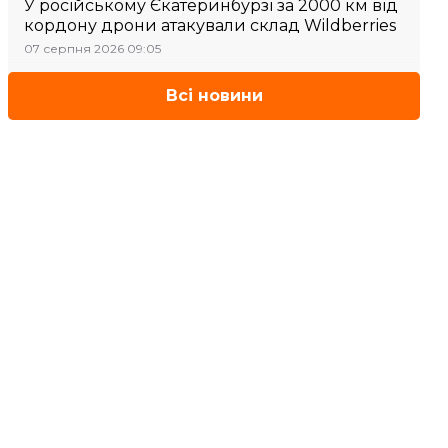
У російському Єкатеринбурзі за 2000 км від
кордону дрони атакували склад Wildberries
07 серпня 2026 09:05
Всі новини