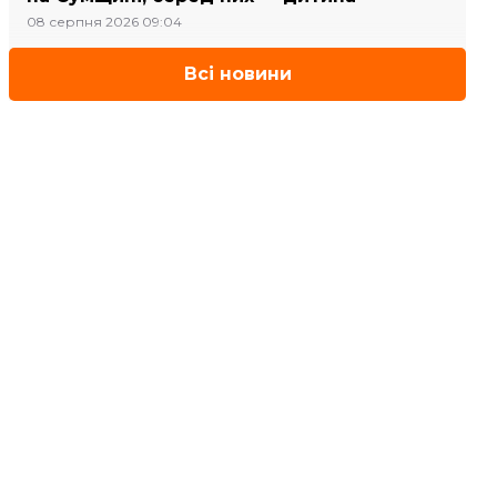
08 серпня 2026 09:04
Всі новини