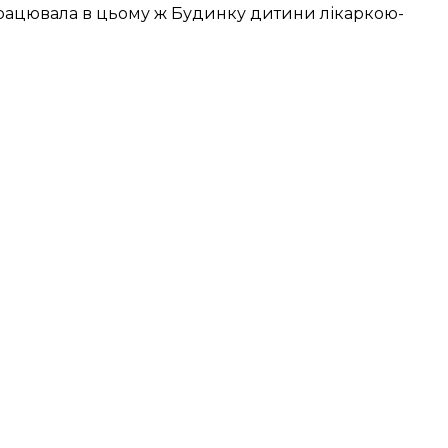
працювала в цьому ж Будинку дитини лікаркою-