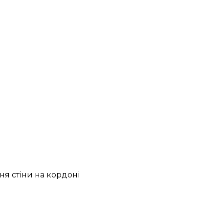
ня стіни на кордоні