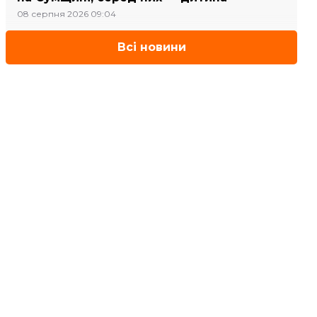
08 серпня 2026 09:04
Всі новини