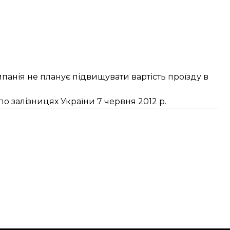
мпанія не планує підвищувати вартість проїзду в
 по залізницях України 7 червня 2012 р.