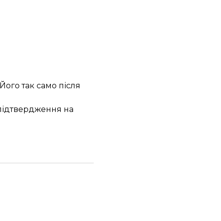
Його так само після
 підтвердження на