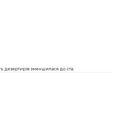
ть дезертирів зменшилася до ста.