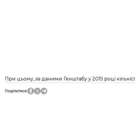
При цьому, за даними Генштабу у 2015 році кількіс
Поділитися
: