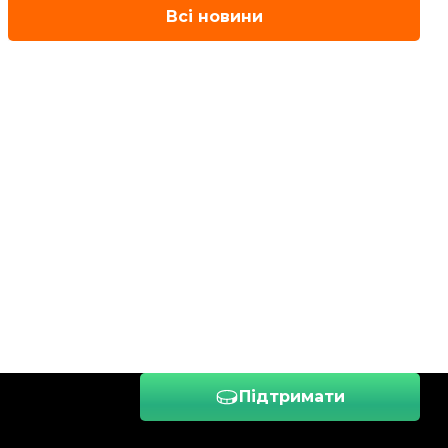
Всі новини
Підтримати