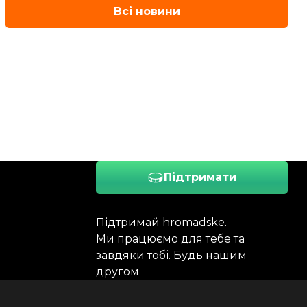
Всі новини
Підтримати
Підтримай hromadske.
Ми працюємо для тебе та
завдяки тобі. Будь нашим
другом